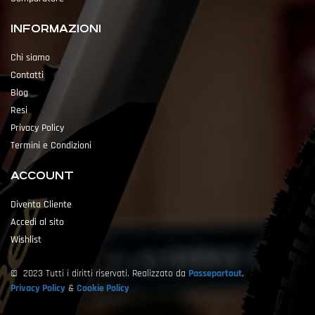
INFORMAZIONI
Chi siamo
Contatti
Blog
Resi
Privacy Policy
Termini e Condizioni
ACCOUNT
Diventa Cliente
Accedi al sito
Wishlist
© 2023 Tutti i diritti riservati. Realizzato da
Passepartout
.
Privacy Policy
&
Cookie Policy