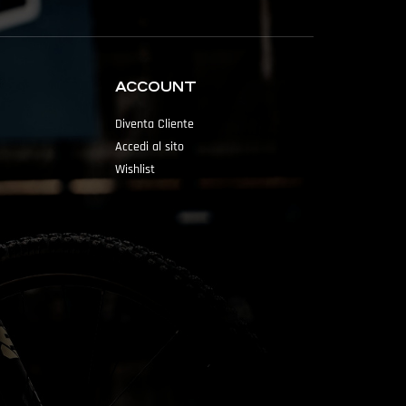
ACCOUNT
Diventa Cliente
Accedi al sito
Wishlist