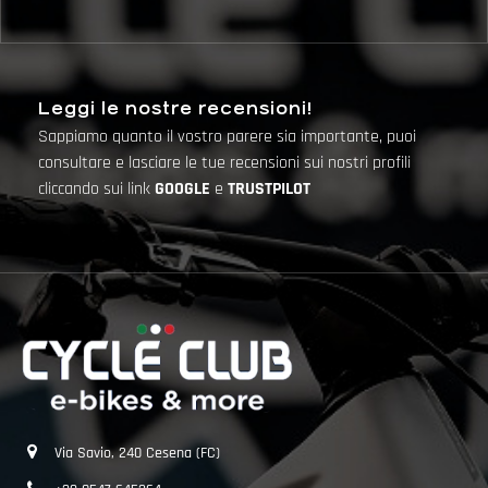
Leggi le nostre recensioni!
Sappiamo quanto il vostro parere sia importante, puoi
consultare e lasciare le tue recensioni sui nostri profili
cliccando sui link
GOOGLE
e
TRUSTPILOT
Via Savio, 240 Cesena (FC)