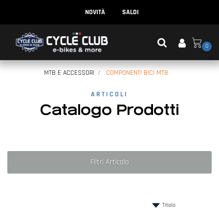
NOVITÀ
SALDI
0
MTB E ACCESSORI
COMPONENTI BICI MTB
ARTICOLI
Catalogo Prodotti
Filtri Articolo