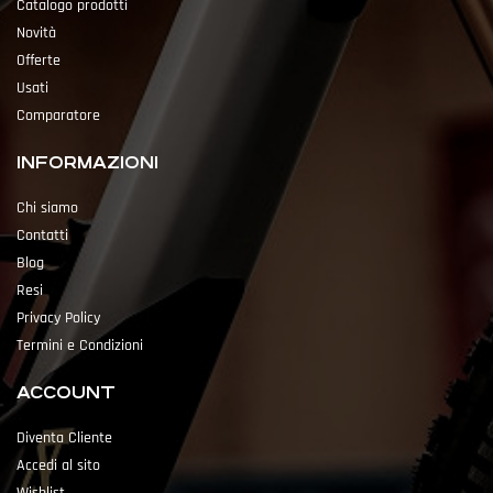
Catalogo prodotti
Novità
Offerte
Usati
Comparatore
INFORMAZIONI
Chi siamo
Contatti
Blog
Resi
Privacy Policy
Termini e Condizioni
ACCOUNT
Diventa Cliente
Accedi al sito
Wishlist