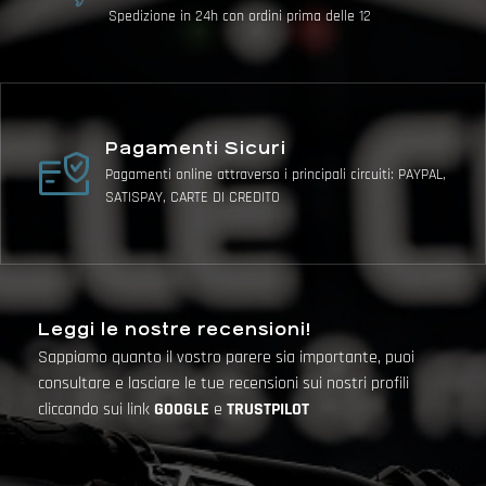
Spedizione in 24h con ordini prima delle 12
Pagamenti Sicuri
Pagamenti online attraverso i principali circuiti: PAYPAL,
SATISPAY, CARTE DI CREDITO
Leggi le nostre recensioni!
Sappiamo quanto il vostro parere sia importante, puoi
consultare e lasciare le tue recensioni sui nostri profili
cliccando sui link
GOOGLE
e
TRUSTPILOT