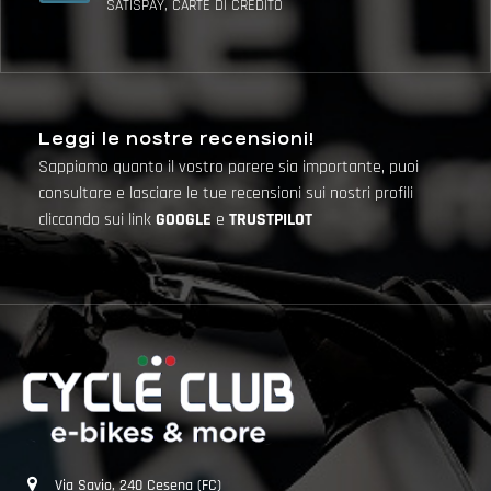
SATISPAY, CARTE DI CREDITO
Leggi le nostre recensioni!
Sappiamo quanto il vostro parere sia importante, puoi
consultare e lasciare le tue recensioni sui nostri profili
cliccando sui link
GOOGLE
e
TRUSTPILOT
Via Savio, 240 Cesena (FC)