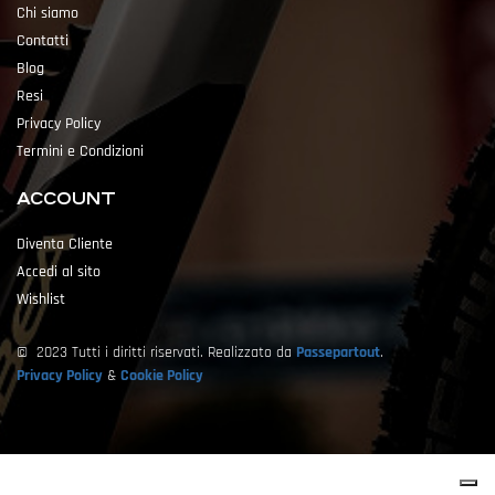
Chi siamo
Contatti
Blog
Resi
Privacy Policy
Termini e Condizioni
ACCOUNT
Diventa Cliente
Accedi al sito
Wishlist
© 2023 Tutti i diritti riservati. Realizzato da
Passepartout
.
Privacy Policy
&
Cookie Policy
Powered by
Passepartout