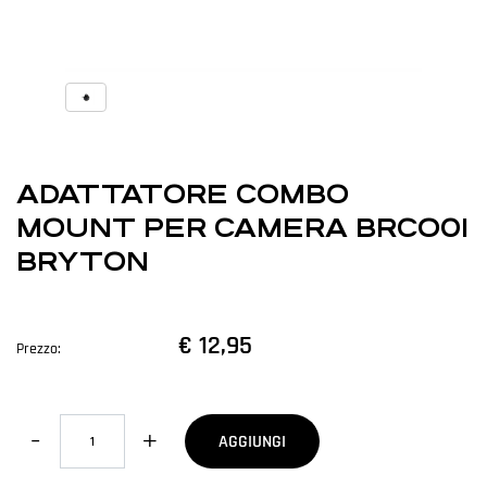
ADATTATORE COMBO
MOUNT PER CAMERA BRCO01
BRYTON
€ 12,95
Prezzo:
Quantità
AGGIUNGI