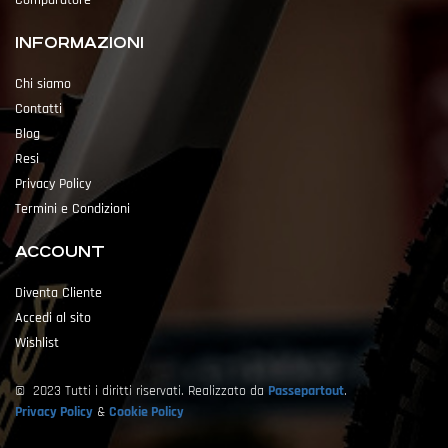
INFORMAZIONI
Chi siamo
Contatti
Blog
Resi
Privacy Policy
Termini e Condizioni
ACCOUNT
Diventa Cliente
Accedi al sito
Wishlist
© 2023 Tutti i diritti riservati. Realizzato da
Passepartout
.
Privacy Policy
&
Cookie Policy