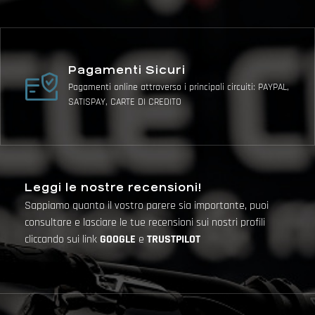
Pagamenti Sicuri
Pagamenti online attraverso i principali circuiti: PAYPAL,
SATISPAY, CARTE DI CREDITO
Leggi le nostre recensioni!
Sappiamo quanto il vostro parere sia importante, puoi
consultare e lasciare le tue recensioni sui nostri profili
cliccando sui link
GOOGLE
e
TRUSTPILOT