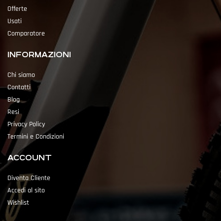
Offerte
Usati
Comparatore
INFORMAZIONI
Chi siamo
Contatti
Blog
Resi
Privacy Policy
Termini e Condizioni
ACCOUNT
Diventa Cliente
Accedi al sito
Wishlist