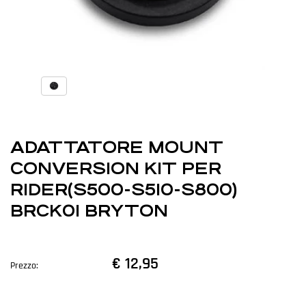
ADATTATORE MOUNT
CONVERSION KIT PER
RIDER(S500-S510-S800)
BRCK01 BRYTON
€ 12,95
Prezzo: