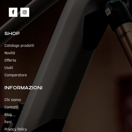
SHOP
Catalogo prodotti
Novità
Offerte
Usati
Comparatore
INFORMAZIONI
Chi siamo
Contatti
Blog
Resi
Privacy Policy