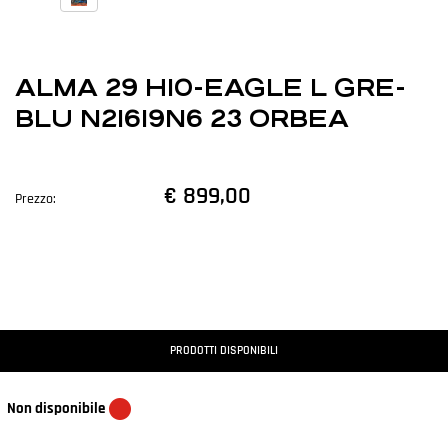
ALMA 29 H10-EAGLE L GRE-
BLU N21619N6 23 ORBEA
€ 899,00
Prezzo:
PRODOTTI DISPONIBILI
Non disponibile