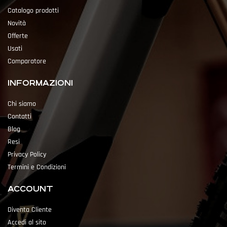
Catalogo prodotti
Novità
Offerte
Usati
Comparatore
INFORMAZIONI
Chi siamo
Contatti
Blog
Resi
Privacy Policy
Termini e Condizioni
ACCOUNT
Diventa Cliente
Accedi al sito