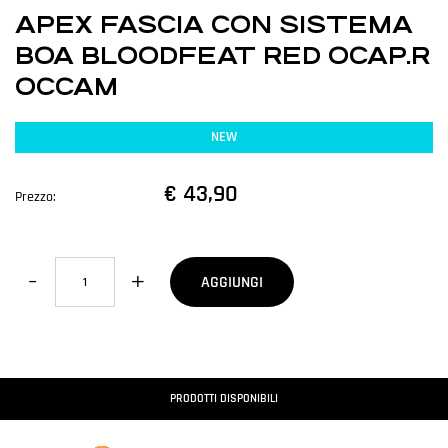
APEX FASCIA CON SISTEMA
BOA BLOODFEAT RED OCAP.R
OCCAM
NEW
€ 43,90
Prezzo:
Quantità
AGGIUNGI
PRODOTTI DISPONIBILI