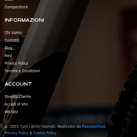
Comparatore
INFORMAZIONI
Chi siamo
Contatti
Blog
Resi
Privacy Policy
Termini e Condizioni
ACCOUNT
Diventa Cliente
Accedi al sito
Wishlist
© 2023 Tutti i diritti riservati. Realizzato da
Passepartout
.
Privacy Policy
&
Cookie Policy