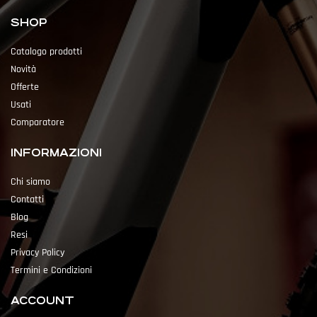
SHOP
Catalogo prodotti
Novità
Offerte
Usati
Comparatore
INFORMAZIONI
Chi siamo
Contatti
Blog
Resi
Privacy Policy
Termini e Condizioni
ACCOUNT