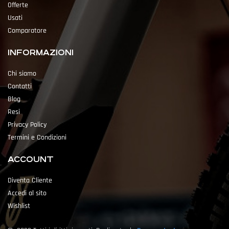
Offerte
Usati
Comparatore
INFORMAZIONI
Chi siamo
Contatti
Blog
Resi
Privacy Policy
Termini e Condizioni
ACCOUNT
Diventa Cliente
Accedi al sito
Wishlist