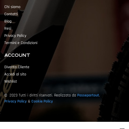
Chi siamo
Contatti
Blog
Resi
Privacy Policy
Termini e Condizioni
ACCOUNT
Diventa Cliente
Accedi al sito
Wishlist
© 2023 Tutti i diritti riservati. Realizzato da
Passepartout
.
Privacy Policy
&
Cookie Policy
Powered by
Passepartout