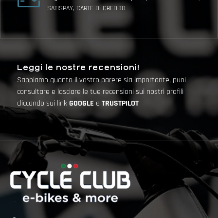
SATISPAY, CARTE DI CREDITO
Leggi le nostre recensioni!
Sappiamo quanto il vostro parere sia importante, puoi
consultare e lasciare le tue recensioni sui nostri profili
cliccando sui link
GOOGLE
e
TRUSTPILOT