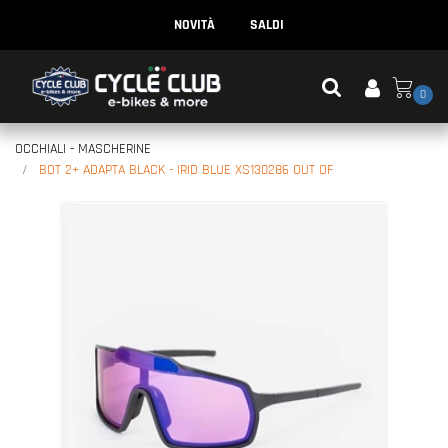
NOVITÀ
SALDI
0
OCCHIALI - MASCHERINE
BOT 2+ ADAPTA BLACK - IRID BLUE XS130286 OUT OF