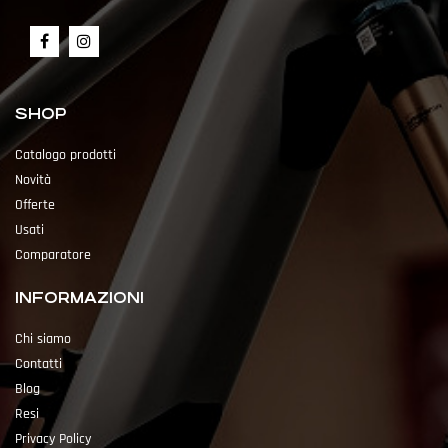
SHOP
Catalogo prodotti
Novità
Offerte
Usati
Comparatore
INFORMAZIONI
Chi siamo
Contatti
Blog
Resi
Privacy Policy