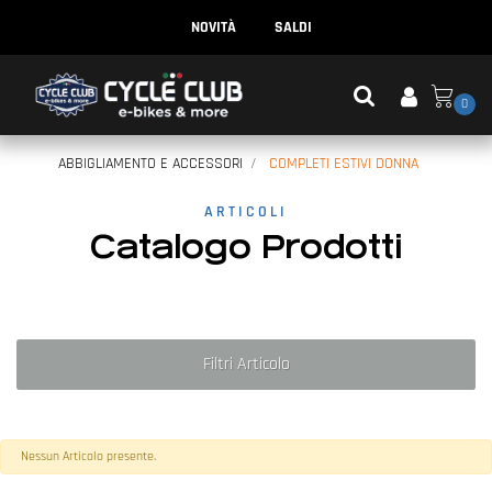
NOVITÀ
SALDI
0
ABBIGLIAMENTO E ACCESSORI
COMPLETI ESTIVI DONNA
ARTICOLI
Catalogo Prodotti
Filtri Articolo
Nessun Articolo presente.