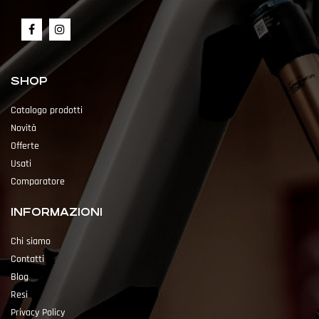
SHOP
Catalogo prodotti
Novità
Offerte
Usati
Comparatore
INFORMAZIONI
Chi siamo
Contatti
Blog
Resi
Privacy Policy