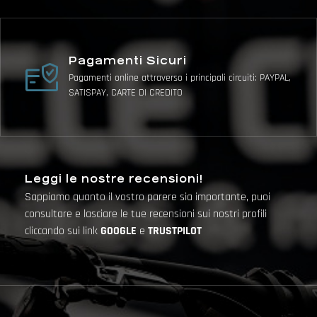
Pagamenti Sicuri
Pagamenti online attraverso i principali circuiti: PAYPAL,
SATISPAY, CARTE DI CREDITO
Leggi le nostre recensioni!
Sappiamo quanto il vostro parere sia importante, puoi
consultare e lasciare le tue recensioni sui nostri profili
cliccando sui link
GOOGLE
e
TRUSTPILOT