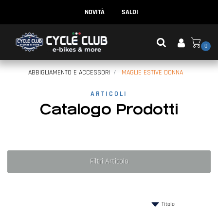
NOVITÀ
SALDI
0
ABBIGLIAMENTO E ACCESSORI
MAGLIE ESTIVE DONNA
ARTICOLI
Catalogo Prodotti
Filtri Articolo