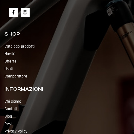
SHOP
Catalogo prodotti
Novità
Offerte
Usati
Comparatore
INFORMAZIONI
Chi siamo
Contatti
Blog
Resi
Privacy Policy