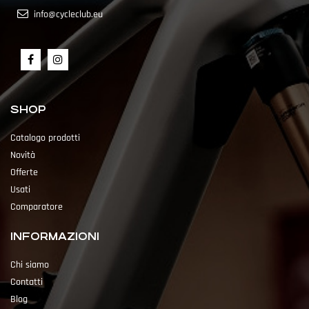
info@cycleclub.eu
SHOP
Catalogo prodotti
Novità
Offerte
Usati
Comparatore
INFORMAZIONI
Chi siamo
Contatti
Blog