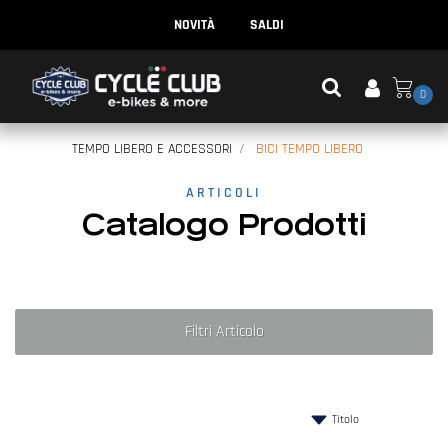
NOVITÀ
SALDI
0
TEMPO LIBERO E ACCESSORI
BICI TEMPO LIBERO
ARTICOLI
Catalogo Prodotti
Filtri Articolo