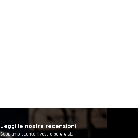
Leggi le nostre recensioni!
Sappiamo quanto il vostro parere sia