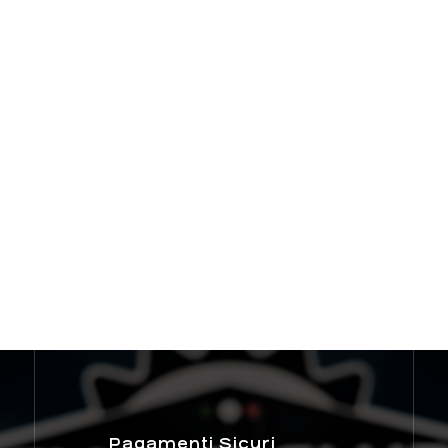
Pagamenti Sicuri