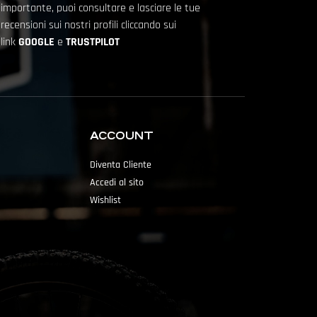
importante, puoi consultare e lasciare le tue
recensioni sui nostri profili cliccando sui
link
GOOGLE
e
TRUSTPILOT
ACCOUNT
Diventa Cliente
Accedi al sito
Wishlist