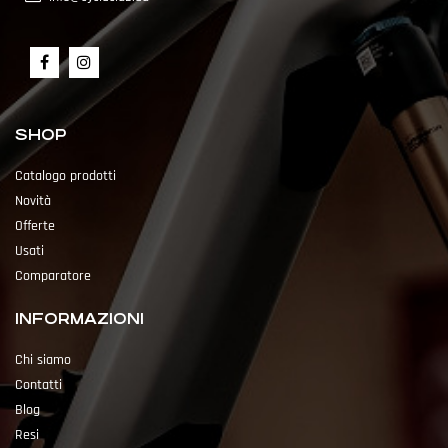
SHOP
Catalogo prodotti
Novità
Offerte
Usati
Comparatore
INFORMAZIONI
Chi siamo
Contatti
Blog
Resi