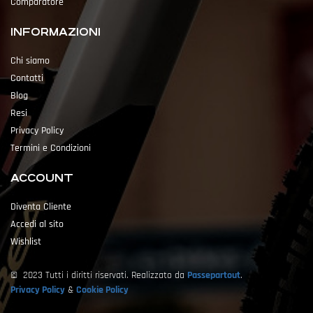
Comparatore
INFORMAZIONI
Chi siamo
Contatti
Blog
Resi
Privacy Policy
Termini e Condizioni
ACCOUNT
Diventa Cliente
Accedi al sito
Wishlist
© 2023 Tutti i diritti riservati. Realizzato da
Passepartout
.
Privacy Policy
&
Cookie Policy