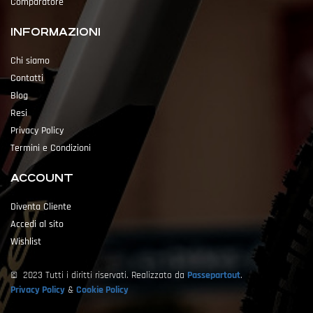
Comparatore
INFORMAZIONI
Chi siamo
Contatti
Blog
Resi
Privacy Policy
Termini e Condizioni
ACCOUNT
Diventa Cliente
Accedi al sito
Wishlist
© 2023 Tutti i diritti riservati. Realizzato da
Passepartout
.
Privacy Policy
&
Cookie Policy