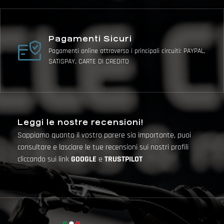
Pagamenti Sicuri
Pagamenti online attraverso i principali circuiti: PAYPAL,
SATISPAY, CARTE DI CREDITO
Leggi le nostre recensioni!
Sappiamo quanto il vostro parere sia importante, puoi
consultare e lasciare le tue recensioni sui nostri profili
cliccando sui link
GOOGLE
e
TRUSTPILOT