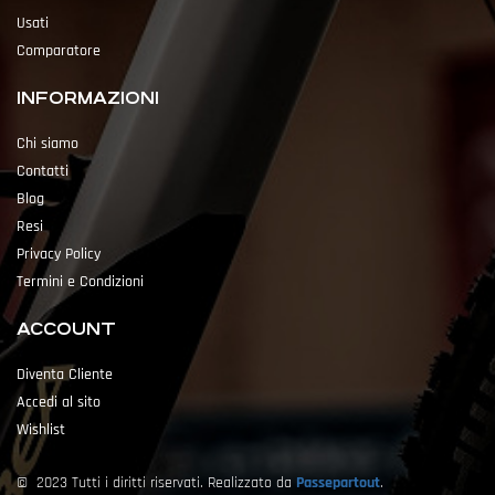
Usati
Comparatore
INFORMAZIONI
Chi siamo
Contatti
Blog
Resi
Privacy Policy
Termini e Condizioni
ACCOUNT
Diventa Cliente
Accedi al sito
Wishlist
© 2023 Tutti i diritti riservati. Realizzato da
Passepartout
.