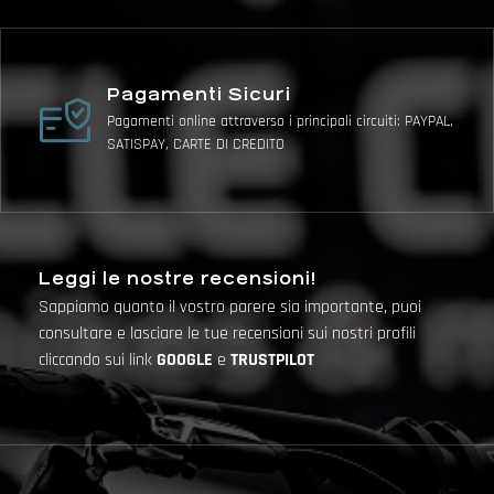
Pagamenti Sicuri
Pagamenti online attraverso i principali circuiti: PAYPAL,
SATISPAY, CARTE DI CREDITO
Leggi le nostre recensioni!
Sappiamo quanto il vostro parere sia importante, puoi
consultare e lasciare le tue recensioni sui nostri profili
cliccando sui link
GOOGLE
e
TRUSTPILOT