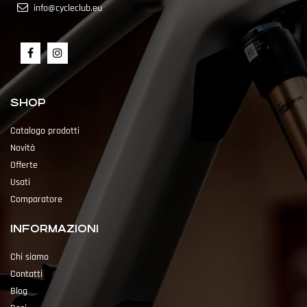
info@cycleclub.eu
SHOP
Catalogo prodotti
Novità
Offerte
Usati
Comparatore
INFORMAZIONI
Chi siamo
Contatti
Blog