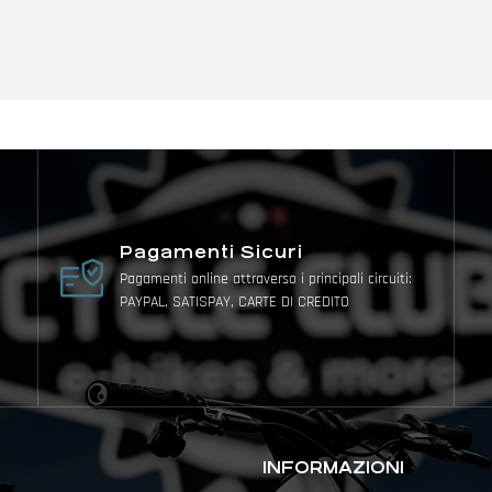
Pagamenti Sicuri
Pagamenti online attraverso i principali circuiti:
PAYPAL, SATISPAY, CARTE DI CREDITO
INFORMAZIONI