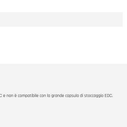
EDC e non è compatibile con la grande capsula di stoccaggio EDC.