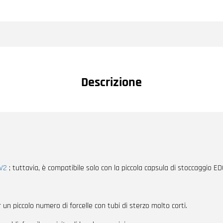
Descrizione
V2
; tuttavia, è compatibile solo con la piccola capsula di stoccaggio 
 un piccolo numero di forcelle con tubi di sterzo molto corti.