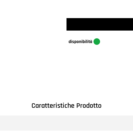
disponibilità
Caratteristiche Prodotto