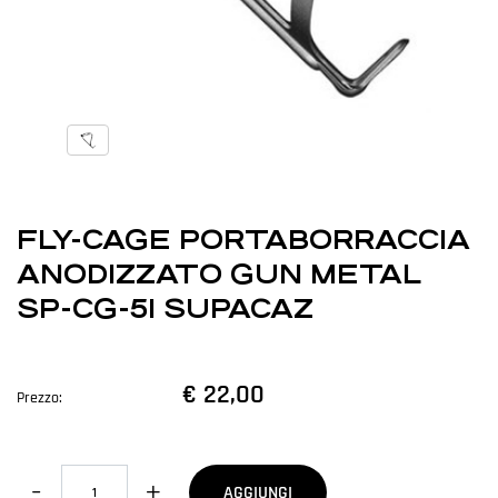
FLY-CAGE PORTABORRACCIA
ANODIZZATO GUN METAL
SP-CG-51 SUPACAZ
€ 22,00
Prezzo:
Quantità
AGGIUNGI