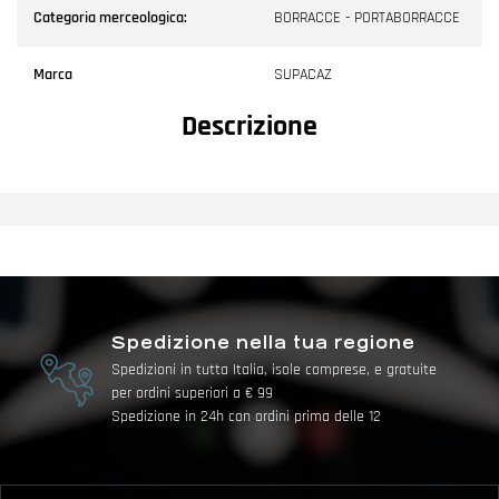
Categoria merceologica:
BORRACCE - PORTABORRACCE
Marca
SUPACAZ
Descrizione
Spedizione nella tua regione
Spedizioni in tutta Italia, isole comprese, e gratuite
per ordini superiori a € 99
Spedizione in 24h con ordini prima delle 12