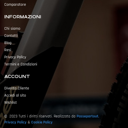
Comparatore
INFORMAZIONI
Chi siamo
Contatti
Blog
Resi
Privacy Policy
Termini e Condizioni
ACCOUNT
Diventa Cliente
Accedi al sito
Wishlist
© 2023 Tutti i diritti riservati. Realizzato da
Passepartout
.
Privacy Policy
&
Cookie Policy