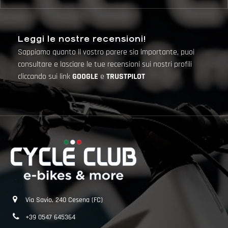
Leggi le nostre recensioni!
Sappiamo quanto il vostro parere sia importante, puoi
consultare e lasciare le tue recensioni sui nostri profili
cliccando sui link
GOOGLE
e
TRUSTPILOT
Via Savio, 240 Cesena (FC)
+39 0547 645364