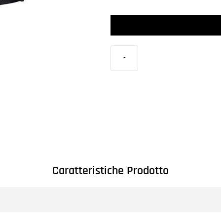
-
Caratteristiche Prodotto