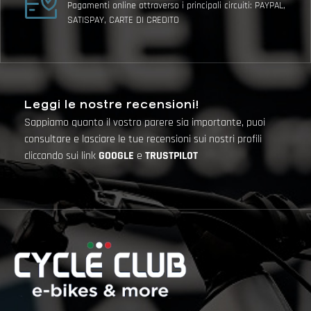
Pagamenti online attraverso i principali circuiti: PAYPAL,
SATISPAY, CARTE DI CREDITO
Leggi le nostre recensioni!
Sappiamo quanto il vostro parere sia importante, puoi
consultare e lasciare le tue recensioni sui nostri profili
cliccando sui link
GOOGLE
e
TRUSTPILOT