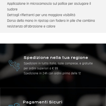
Applicazione in microcamoscio sul pollice per asciugare il
sudore
Dettagli riflettenti per una maggiore visibilità
Dorso della mano in ripstop con fodera in pile che combina
resistenza all'abrasione e calore
Spedizione nella tua regione
Spedizioni in tutta Italia, isole comprese, e gratuite
per ordini superiori a € 99
Spedizione in 24h con ordini prima delle 12
Pagamenti Sicuri