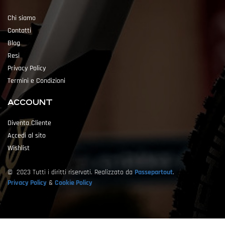
Chi siamo
Contatti
Blog
Resi
Privacy Policy
Termini e Condizioni
ACCOUNT
Diventa Cliente
Accedi al sito
Wishlist
© 2023 Tutti i diritti riservati. Realizzato da
Passepartout
.
Privacy Policy
&
Cookie Policy