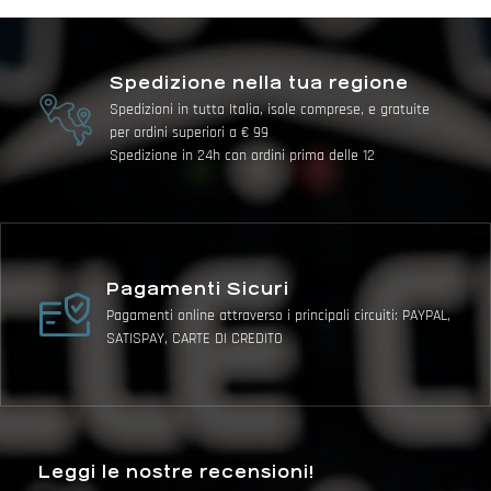
Spedizione nella tua regione
Spedizioni in tutta Italia, isole comprese, e gratuite
per ordini superiori a € 99
Spedizione in 24h con ordini prima delle 12
Pagamenti Sicuri
Pagamenti online attraverso i principali circuiti: PAYPAL,
SATISPAY, CARTE DI CREDITO
Leggi le nostre recensioni!