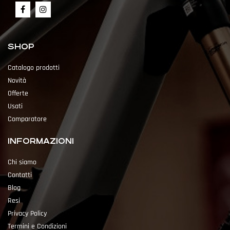
SHOP
Catalogo prodotti
Novità
Offerte
Usati
Comparatore
INFORMAZIONI
Chi siamo
Contatti
Blog
Resi
Privacy Policy
Termini e Condizioni