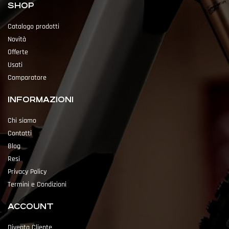
SHOP
Catalogo prodotti
Novità
Offerte
Usati
Comparatore
INFORMAZIONI
Chi siamo
Contatti
Blog
Resi
Privacy Policy
Termini e Condizioni
ACCOUNT
Diventa Cliente