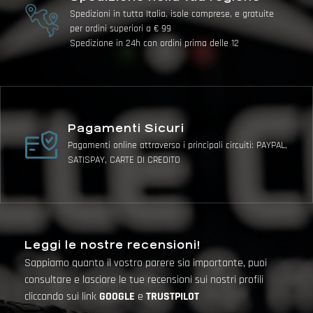
Spedizioni in tutta Italia, isole comprese, e gratuite
per ordini superiori a € 99
Spedizione in 24h con ordini prima delle 12
Pagamenti Sicuri
Pagamenti online attraverso i principali circuiti: PAYPAL,
SATISPAY, CARTE DI CREDITO
Leggi le nostre recensioni!
Sappiamo quanto il vostro parere sia importante, puoi
consultare e lasciare le tue recensioni sui nostri profili
cliccando sui link
GOOGLE
e
TRUSTPILOT