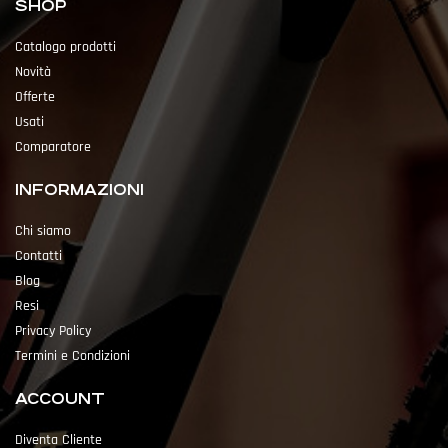
SHOP
Catalogo prodotti
Novità
Offerte
Usati
Comparatore
INFORMAZIONI
Chi siamo
Contatti
Blog
Resi
Privacy Policy
Termini e Condizioni
ACCOUNT
Diventa Cliente