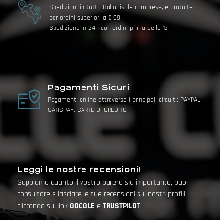
Spedizioni in tutta Italia, isole comprese, e gratuite
per ordini superiori a € 99
Spedizione in 24h con ordini prima delle 12
Pagamenti Sicuri
Pagamenti online attraverso i principali circuiti: PAYPAL,
SATISPAY, CARTE DI CREDITO
Leggi le nostre recensioni!
Sappiamo quanto il vostro parere sia importante, puoi
consultare e lasciare le tue recensioni sui nostri profili
cliccando sui link
GOOGLE
e
TRUSTPILOT