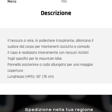
Marca
FOX
Descrizione
Il tessuto a rete, in poliestere traspirante, allontana il
sudore dal corpo per mantenerti asciutto e comodo
Il capo è realizzato interamente con tessuti riciclati
Tagli specifici per la mountain bike
Pannello posteriore a coda allungata per una maggior
copertura
Lunghezza (HPS): 30" (76 cm)
Spedizione nella tua regione