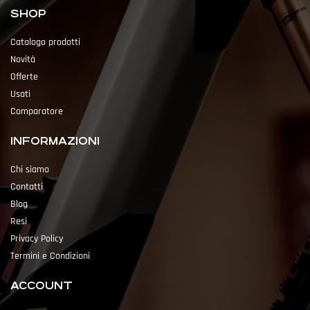
SHOP
Catalogo prodotti
Novità
Offerte
Usati
Comparatore
INFORMAZIONI
Chi siamo
Contatti
Blog
Resi
Privacy Policy
Termini e Condizioni
ACCOUNT