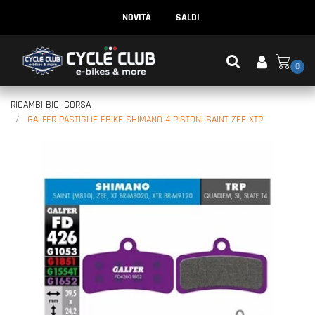
NOVITÀ
SALDI
0
RICAMBI BICI CORSA
GALFER PASTIGLIE EBIKE SHIMANO 4 PISTONI SAINT ZEE XTR