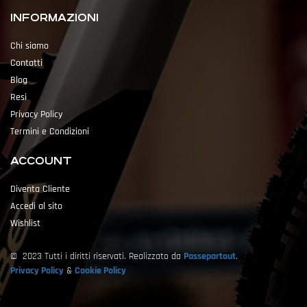
INFORMAZIONI
Chi siamo
Contatti
Blog
Resi
Privacy Policy
Termini e Condizioni
ACCOUNT
Diventa Cliente
Accedi al sito
Wishlist
© 2023 Tutti i diritti riservati. Realizzato da
Passepartout
.
Privacy Policy
&
Cookie Policy