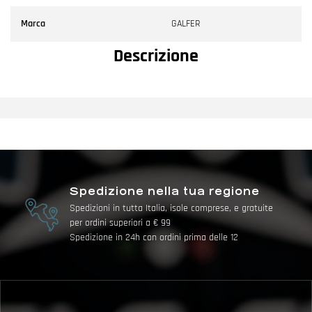
Marca
GALFER
Descrizione
Spedizione nella tua regione
Spedizioni in tutta Italia, isole comprese, e gratuite
per ordini superiori a € 99
Spedizione in 24h con ordini prima delle 12