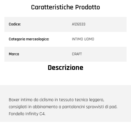
Caratteristiche Prodotto
Codice:
A126533
Categoria merceologica:
INTIMO UOMO
Marca
CRAFT
Descrizione
Boxer intimo da ciclismo in tessuto tecnico leggero,
consigliati in abbinamento a pantaloncini sprovvisti di pad.
Fondello Infinity C4.