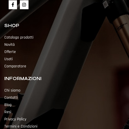
SHOP
Catalogo prodotti
Novità
Offerte
Usati
Comparatore
INFORMAZIONI
Chi siamo
Contatti
Blog
Resi
Privacy Policy
Termini e Condizioni