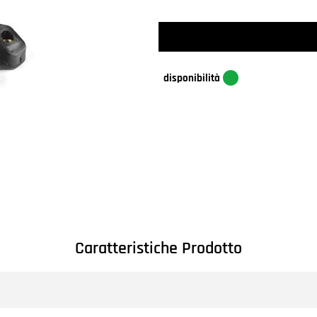
disponibilità
Caratteristiche Prodotto