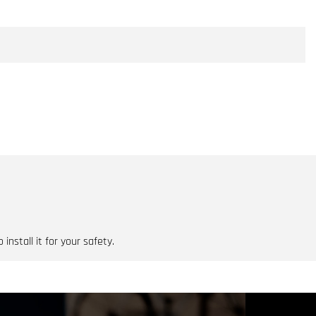
nstall it for your safety.