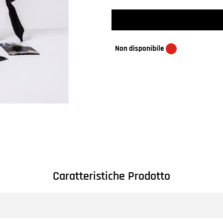
Non disponibile
Caratteristiche Prodotto