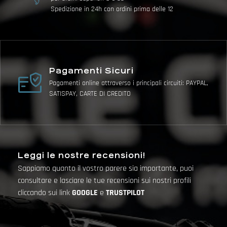
Spedizione in 24h con ordini prima delle 12
Pagamenti Sicuri
Pagamenti online attraverso i principali circuiti: PAYPAL,
SATISPAY, CARTE DI CREDITO
Leggi le nostre recensioni!
Sappiamo quanto il vostro parere sia importante, puoi
consultare e lasciare le tue recensioni sui nostri profili
cliccando sui link
GOOGLE
e
TRUSTPILOT