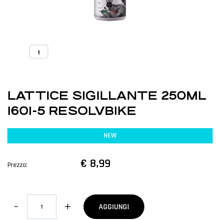
LATTICE SIGILLANTE 250ML
1601-5 RESOLVBIKE
NEW
€ 8,99
Prezzo:
Quantità
AGGIUNGI