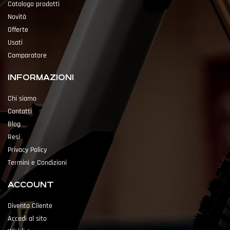
Catalogo prodotti
Novità
Offerte
Usati
Comparatore
INFORMAZIONI
Chi siamo
Contatti
Blog
Resi
Privacy Policy
Termini e Condizioni
ACCOUNT
Diventa Cliente
Accedi al sito