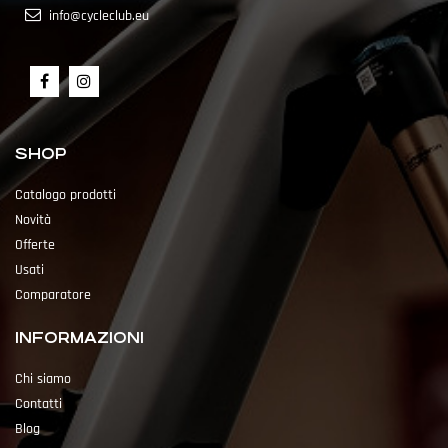
info@cycleclub.eu
SHOP
Catalogo prodotti
Novità
Offerte
Usati
Comparatore
INFORMAZIONI
Chi siamo
Contatti
Blog