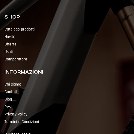
SHOP
Catalogo prodotti
Novità
Offerte
Usati
Comparatore
INFORMAZIONI
Chi siamo
Contatti
Blog
Resi
Privacy Policy
Termini e Condizioni