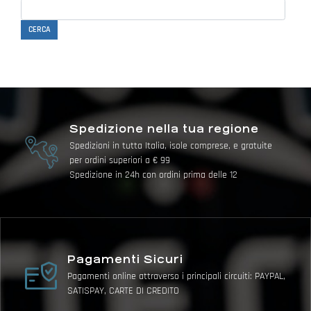
CERCA
Spedizione nella tua regione
Spedizioni in tutta Italia, isole comprese, e gratuite
per ordini superiori a € 99
Spedizione in 24h con ordini prima delle 12
Pagamenti Sicuri
Pagamenti online attraverso i principali circuiti: PAYPAL,
SATISPAY, CARTE DI CREDITO