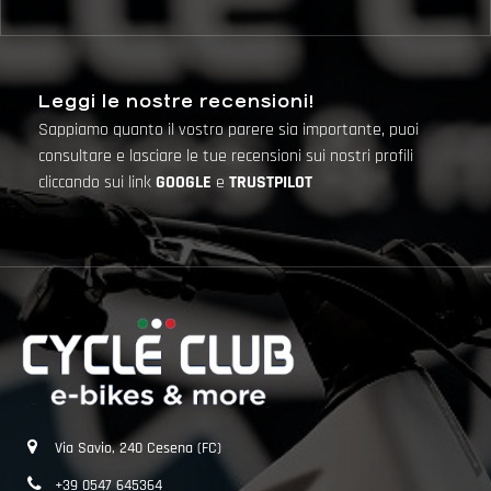
Leggi le nostre recensioni!
Sappiamo quanto il vostro parere sia importante, puoi
consultare e lasciare le tue recensioni sui nostri profili
cliccando sui link
GOOGLE
e
TRUSTPILOT
Via Savio, 240 Cesena (FC)
+39 0547 645364