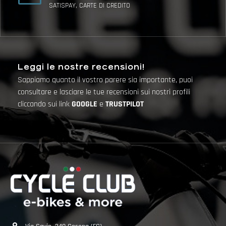
SATISPAY, CARTE DI CREDITO
Leggi le nostre recensioni!
Sappiamo quanto il vostro parere sia importante, puoi
consultare e lasciare le tue recensioni sui nostri profili
cliccando sui link
GOOGLE
e
TRUSTPILOT