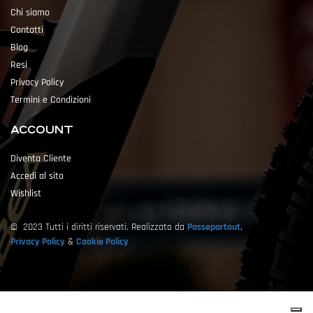
Chi siamo
Contatti
Blog
Resi
Privacy Policy
Termini e Condizioni
ACCOUNT
Diventa Cliente
Accedi al sito
Wishlist
© 2023 Tutti i diritti riservati. Realizzato da
Passepartout
.
Privacy Policy
&
Cookie Policy
Powered by
Passepartout