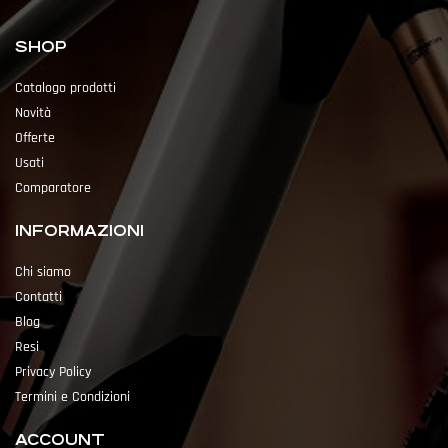
SHOP
Catalogo prodotti
Novità
Offerte
Usati
Comparatore
INFORMAZIONI
Chi siamo
Contatti
Blog
Resi
Privacy Policy
Termini e Condizioni
ACCOUNT