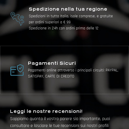
Spedizione nella tua regione
Spedizioni in tutta Italia, isole comprese, e gratuite
per ordini superiori a € 99
Spedizione in 24h con ordini prima delle 12
Pagamenti Sicuri
Pagamenti online attraverso i principali circuiti: PAYPAL,
SATISPAY, CARTE DI CREDITO
Leggi le nostre recensioni!
Sappiamo quanto il vostro parere sia importante, puoi
consultare e lasciare le tue recensioni sui nostri profili