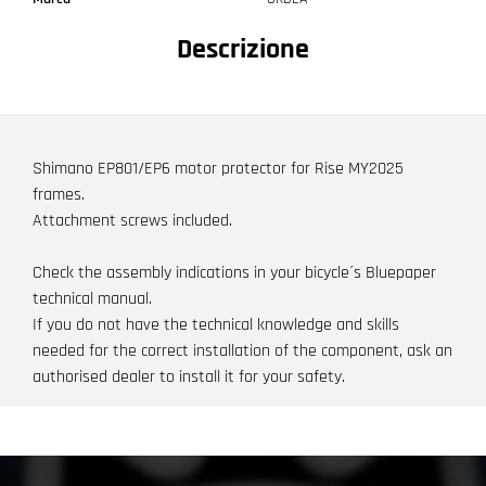
Descrizione
Shimano EP801/EP6 motor protector for Rise MY2025
frames.
Attachment screws included.
Check the assembly indications in your bicycle´s Bluepaper
technical manual.
If you do not have the technical knowledge and skills
needed for the correct installation of the component, ask an
authorised dealer to install it for your safety.