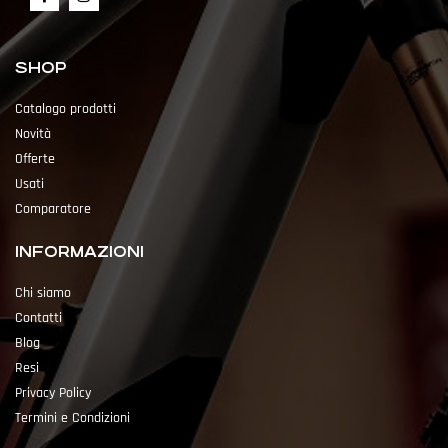
SHOP
Catalogo prodotti
Novità
Offerte
Usati
Comparatore
INFORMAZIONI
Chi siamo
Contatti
Blog
Resi
Privacy Policy
Termini e Condizioni