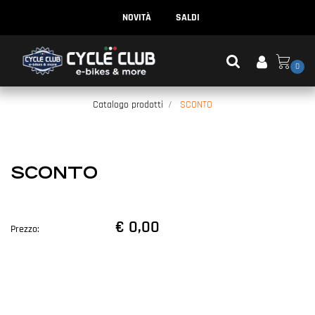
NOVITÀ
SALDI
0
Catalogo prodotti
SCONTO
SCONTO
€ 0,00
Prezzo: