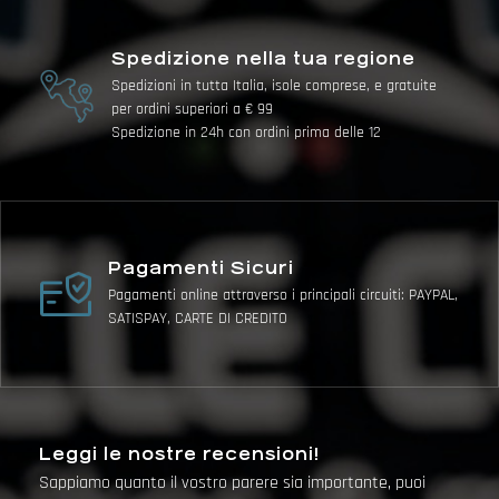
Spedizione nella tua regione
Spedizioni in tutta Italia, isole comprese, e gratuite
per ordini superiori a € 99
Spedizione in 24h con ordini prima delle 12
Pagamenti Sicuri
Pagamenti online attraverso i principali circuiti: PAYPAL,
SATISPAY, CARTE DI CREDITO
Leggi le nostre recensioni!
Sappiamo quanto il vostro parere sia importante, puoi