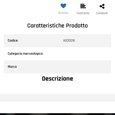
Wishlist
Confronta
Condividi
Caratteristiche Prodotto
Codice:
A000016
Categoria merceologica:
Marca
Descrizione