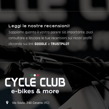
Leggi le nostre recensioni!
Sappiamo quanto il vostro parere sia importante, puoi
consultare e lasciare le tue recensioni sui nostri profili
cliccando sui link
GOOGLE
e
TRUSTPILOT
Via Savio, 240 Cesena (FC)