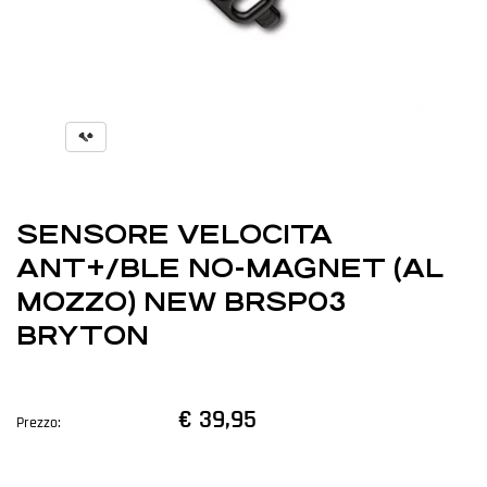
SENSORE VELOCITA
ANT+/BLE NO-MAGNET (AL
MOZZO) NEW BRSP03
BRYTON
€ 39,95
Prezzo: