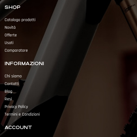
SHOP
Catalogo prodotti
Novità
Offerte
Usati
Comparatore
INFORMAZIONI
Chi siamo
Contatti
Blog
Resi
Privacy Policy
Termini e Condizioni
ACCOUNT