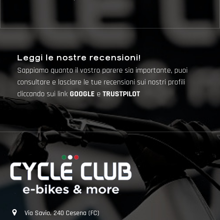
Leggi le nostre recensioni!
Sappiamo quanto il vostro parere sia importante, puoi
consultare e lasciare le tue recensioni sui nostri profili
cliccando sui link
GOOGLE
e
TRUSTPILOT
Via Savio, 240 Cesena (FC)