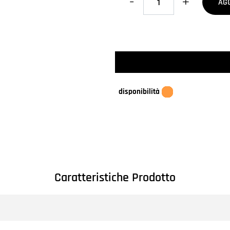
AG
disponibilità
Caratteristiche Prodotto