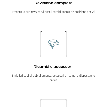
Revisione completa
Prenota la tua revisione, i nostri tecnici sono a disposizione per voi
Ricambi e accessori
I migliori capi di abbigliamento, accessori e ricambi a disposizione
per voi