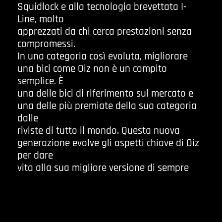
Squidlock e alla tecnologia brevettata I-
Line, molto
apprezzati da chi cerca prestazioni senza
compromessi.
In una categoria così evoluta, migliorare
una bici come Oiz non è un compito
semplice. È
una delle bici di riferimento sul mercato e
una delle più premiate della sua categoria
dalle
riviste di tutto il mondo. Questa nuova
generazione evolve gli aspetti chiave di Oiz
per dare
vita alla sua migliore versione di sempre