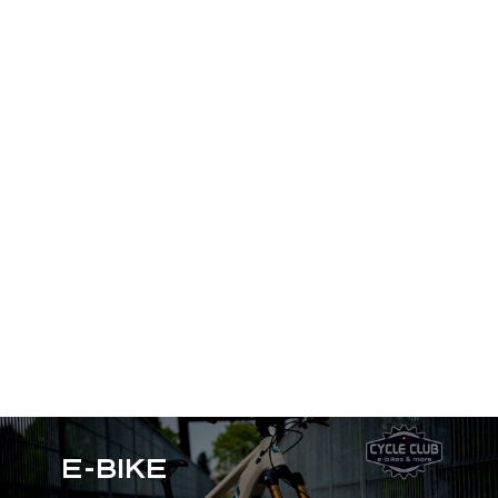
E-BIKE