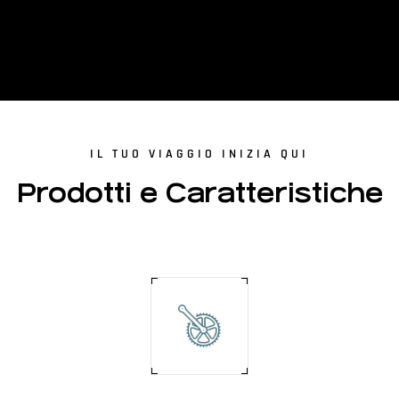
IL TUO VIAGGIO INIZIA QUI
Prodotti e Caratteristiche