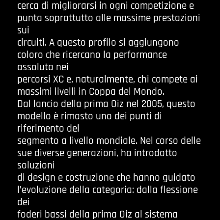
cerca di migliorarsi in ogni competizione e
punta soprattutto alle massime prestazioni
sui
circuiti. A questo profilo si aggiungono
coloro che ricercano la performance
assoluta nei
percorsi XC e, naturalmente, chi compete ai
massimi livelli in Coppa del Mondo.
Dal lancio della prima Oiz nel 2005, questo
modello è rimasto uno dei punti di
riferimento del
segmento a livello mondiale. Nel corso delle
sue diverse generazioni, ha introdotto
soluzioni
di design e costruzione che hanno guidato
l’evoluzione della categoria: dalla flessione
dei
foderi bassi della prima Oiz al sistema