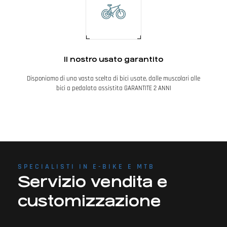
Il nostro usato garantito
Disponiamo di una vasta scelta di bici usate, dalle muscolari alle
bici a pedalata assistita GARANTITE 2 ANNI
SPECIALISTI IN E-BIKE E MTB
Servizio vendita e
customizzazione